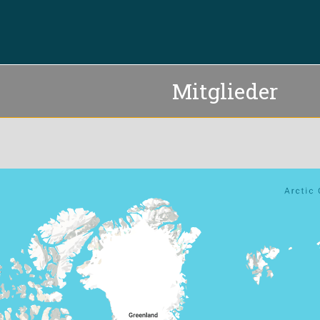
Mitglieder